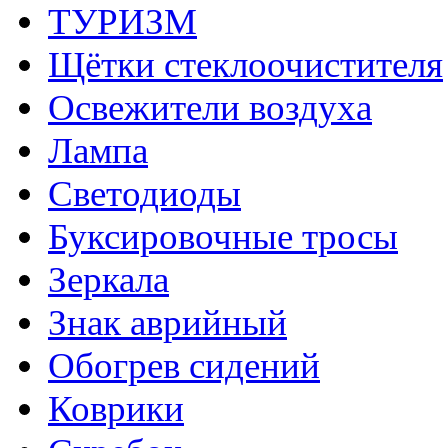
ТУРИЗМ
Щётки стеклоочистителя
Освежители воздуха
Лампа
Светодиоды
Буксировочные тросы
Зеркала
Знак аврийный
Обогрев сидений
Коврики