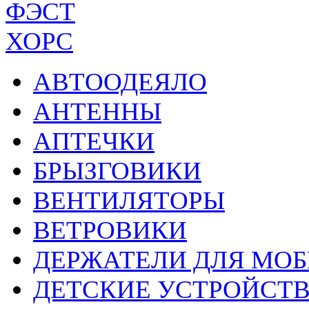
ФЭСТ
ХОРС
АВТООДЕЯЛО
АНТЕННЫ
АПТЕЧКИ
БРЫЗГОВИКИ
ВЕНТИЛЯТОРЫ
ВЕТРОВИКИ
ДЕРЖАТЕЛИ ДЛЯ МО
ДЕТСКИЕ УСТРОЙСТ