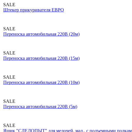
SALE
Штекер прикуривателя ЕВРО
SALE
Переноска автомобильная 220В (20м)
SALE
Переноска автомобильная 220В (15м)
SALE
Переноска автомобильная 220В (10м)
SALE
Переноска автомобильная 220В (5м)
SALE
Ящик "СЛЕДОПЫТ" для мелочей, мал., с подъемными полками