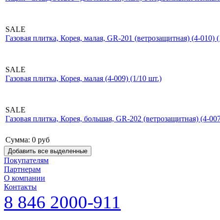
SALE
Газовая плитка, Корея, малая, GR-201 (ветрозащитная) (4-010) (
SALE
Газовая плитка, Корея, малая (4-009) (1/10 шт.)
SALE
Газовая плитка, Корея, большая, GR-202 (ветрозащитная) (4-007)
Сумма:
0
руб
Покупателям
Партнерам
О компании
Контакты
8 846 2000-911