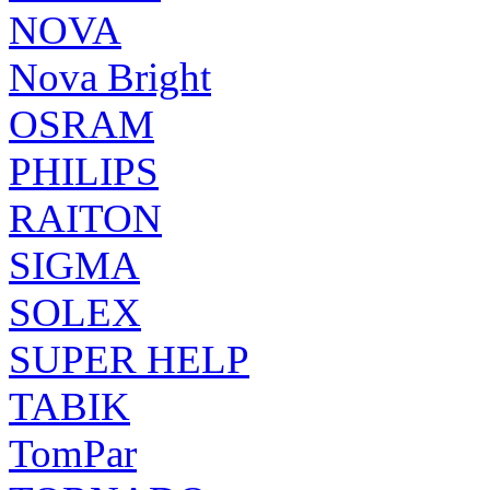
NOVA
Nova Bright
OSRAM
PHILIPS
RAITON
SIGMA
SOLEX
SUPER HELP
TABIK
TomPar