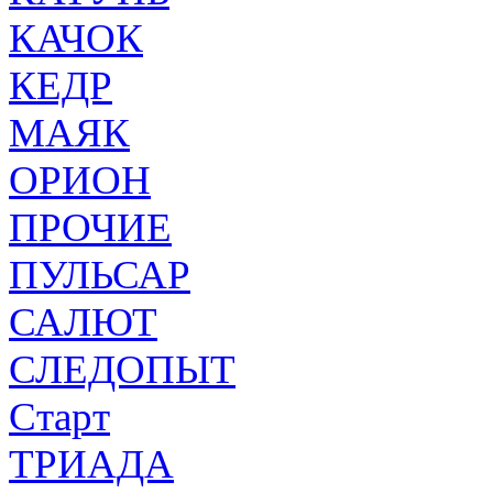
КАЧОК
КЕДР
МАЯК
ОРИОН
ПРОЧИЕ
ПУЛЬСАР
САЛЮТ
СЛЕДОПЫТ
Старт
ТРИАДА