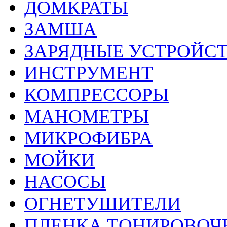
ДОМКРАТЫ
ЗАМША
ЗАРЯДНЫЕ УСТРОЙС
ИНСТРУМЕНТ
КОМПРЕССОРЫ
МАНОМЕТРЫ
МИКРОФИБРА
МОЙКИ
НАСОСЫ
ОГНЕТУШИТЕЛИ
ПЛЕНКА ТОНИРОВОЧ