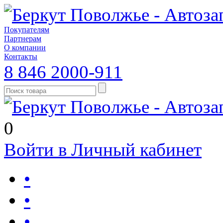
Покупателям
Партнерам
О компании
Контакты
8 846 2000-911
0
Войти в Личный кабинет
•
•
•