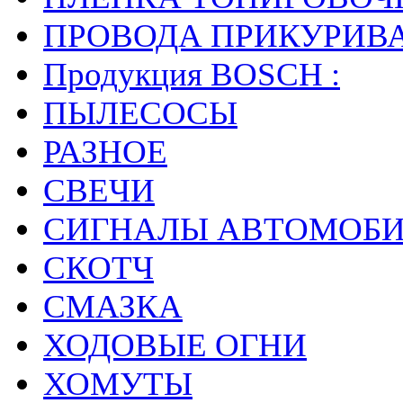
ПРОВОДА ПРИКУРИВ
Продукция BOSCH :
ПЫЛЕСОСЫ
РАЗНОЕ
СВЕЧИ
СИГНАЛЫ АВТОМОБ
СКОТЧ
СМАЗКА
ХОДОВЫЕ ОГНИ
ХОМУТЫ