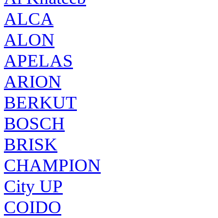
ALCA
ALON
APELAS
ARION
BERKUT
BOSCH
BRISK
CHAMPION
City UP
COIDO