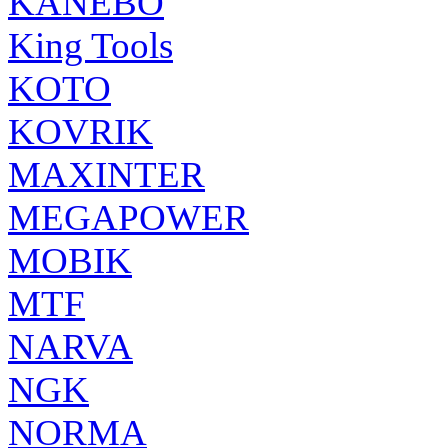
KANEBO
King Tools
KOTO
KOVRIK
MAXINTER
MEGAPOWER
MOBIK
MTF
NARVA
NGK
NORMA