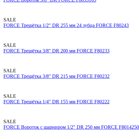
SALE
FORCE Трещётка 1/2" DR 255 мм 24 зубца FORCE F80243
SALE
FORCE Трещётка 3/8" DR 200 мм FORCE F80233
SALE
FORCE Трещётка 3/8" DR 215 мм FORCE F80232
SALE
FORCE Трещётка 1/4" DR 155 мм FORCE F80222
SALE
FORCE Вороток с шарниром 1/2" DR 250 мм FORCE F8014250