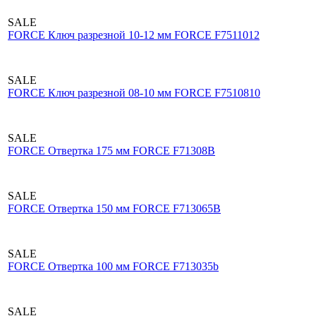
SALE
FORCE Ключ разрезной 10-12 мм FORCE F7511012
SALE
FORCE Ключ разрезной 08-10 мм FORCE F7510810
SALE
FORCE Отвертка 175 мм FORCE F71308В
SALE
FORCE Отвертка 150 мм FORCE F713065В
SALE
FORCE Отвертка 100 мм FORCE F713035b
SALE