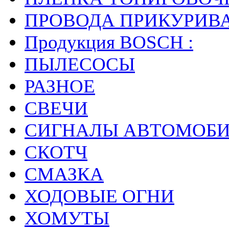
ПРОВОДА ПРИКУРИВ
Продукция BOSCH :
ПЫЛЕСОСЫ
РАЗНОЕ
СВЕЧИ
СИГНАЛЫ АВТОМОБ
СКОТЧ
СМАЗКА
ХОДОВЫЕ ОГНИ
ХОМУТЫ