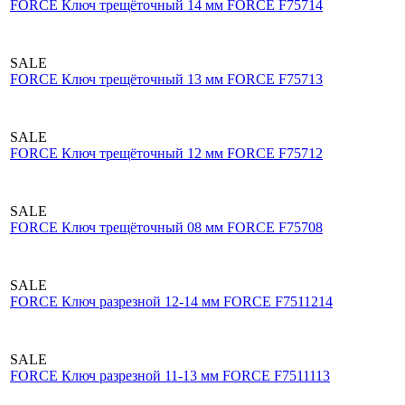
FORCE Ключ трещёточный 14 мм FORCE F75714
SALE
FORCE Ключ трещёточный 13 мм FORCE F75713
SALE
FORCE Ключ трещёточный 12 мм FORCE F75712
SALE
FORCE Ключ трещёточный 08 мм FORCE F75708
SALE
FORCE Ключ разрезной 12-14 мм FORCE F7511214
SALE
FORCE Ключ разрезной 11-13 мм FORCE F7511113