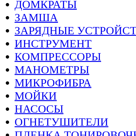
ДОМКРАТЫ
ЗАМША
ЗАРЯДНЫЕ УСТРОЙС
ИНСТРУМЕНТ
КОМПРЕССОРЫ
МАНОМЕТРЫ
МИКРОФИБРА
МОЙКИ
НАСОСЫ
ОГНЕТУШИТЕЛИ
ПЛЕНКА ТОНИРОВОЧ