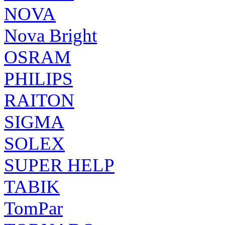
NOVA
Nova Bright
OSRAM
PHILIPS
RAITON
SIGMA
SOLEX
SUPER HELP
TABIK
TomPar