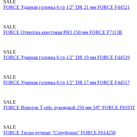
SALE
FORCE Ударная головка 6 гр 1/2" DR 21 мм FORCE F44521
SALE
FORCE Отвертка крестовая РН3 150 мм FORCE F7113В
SALE
FORCE Ударная головка 6 гр 1/2" DR 19 мм FORCE F44519
SALE
FORCE Ударная головка 6 гр 1/2" DR 17 мм FORCE F44517
SALE
FORCE Вороток Т-обр. рукоядкой 250 мм 3/8" FORCE F8193Т
SALE
FORCE Тиски ручные "Струбцина" FORCE F614250