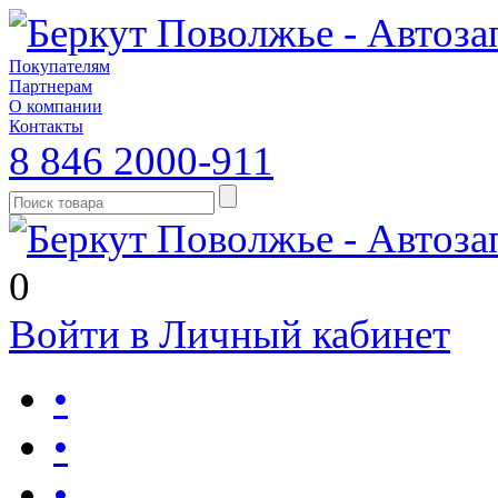
Покупателям
Партнерам
О компании
Контакты
8 846 2000-911
0
Войти в Личный кабинет
•
•
•