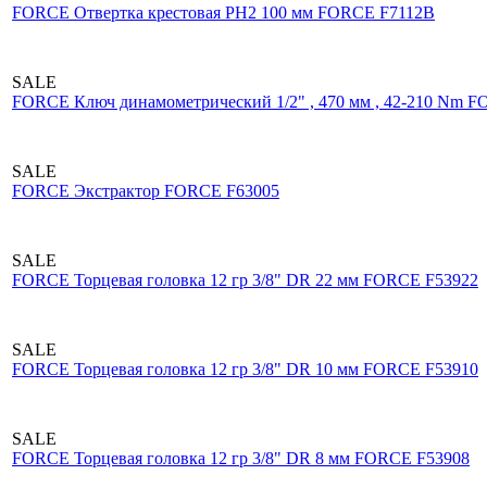
FORCE Отвертка крестовая РН2 100 мм FORCE F7112В
SALE
FORCE Ключ динамометрический 1/2" , 470 мм , 42-210 Nm 
SALE
FORCE Экстрактор FORCE F63005
SALE
FORCE Торцевая головка 12 гр 3/8" DR 22 мм FORCE F53922
SALE
FORCE Торцевая головка 12 гр 3/8" DR 10 мм FORCE F53910
SALE
FORCE Торцевая головка 12 гр 3/8" DR 8 мм FORCE F53908