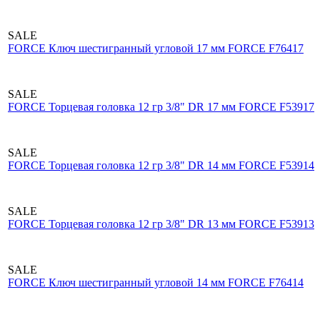
SALE
FORCE Ключ шестигранный угловой 17 мм FORCE F76417
SALE
FORCE Торцевая головка 12 гр 3/8" DR 17 мм FORCE F53917
SALE
FORCE Торцевая головка 12 гр 3/8" DR 14 мм FORCE F53914
SALE
FORCE Торцевая головка 12 гр 3/8" DR 13 мм FORCE F53913
SALE
FORCE Ключ шестигранный угловой 14 мм FORCE F76414