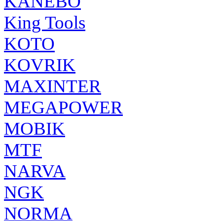
KANEBO
King Tools
KOTO
KOVRIK
MAXINTER
MEGAPOWER
MOBIK
MTF
NARVA
NGK
NORMA