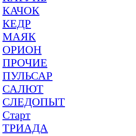
КАЧОК
КЕДР
МАЯК
ОРИОН
ПРОЧИЕ
ПУЛЬСАР
САЛЮТ
СЛЕДОПЫТ
Старт
ТРИАДА