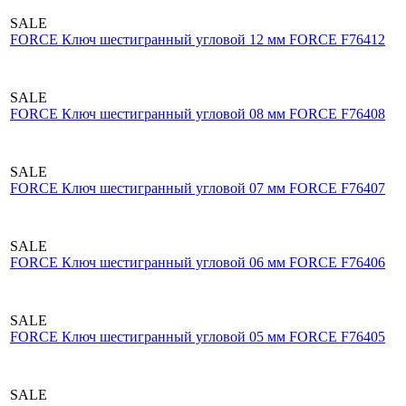
SALE
FORCE Ключ шестигранный угловой 12 мм FORCE F76412
SALE
FORCE Ключ шестигранный угловой 08 мм FORCE F76408
SALE
FORCE Ключ шестигранный угловой 07 мм FORCE F76407
SALE
FORCE Ключ шестигранный угловой 06 мм FORCE F76406
SALE
FORCE Ключ шестигранный угловой 05 мм FORCE F76405
SALE