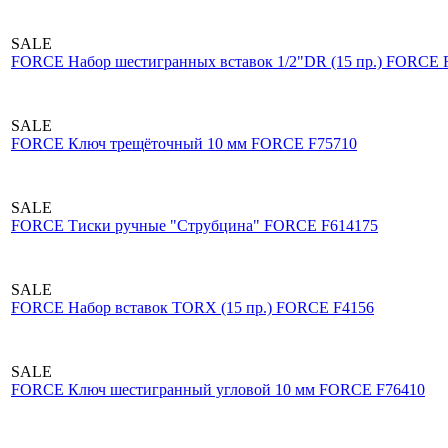
SALE
FORCE Набор шестигранных вставок 1/2"DR (15 пр.) FORCE 
SALE
FORCE Ключ трещёточный 10 мм FORCE F75710
SALE
FORCE Тиски ручные "Струбцина" FORCE F614175
SALE
FORCE Набор вставок TORX (15 пр.) FORCE F4156
SALE
FORCE Ключ шестигранный угловой 10 мм FORCE F76410