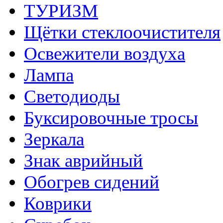
ТУРИЗМ
Щётки стеклоочистителя
Освежители воздуха
Лампа
Светодиоды
Буксировочные тросы
Зеркала
Знак аврийный
Обогрев сидений
Коврики