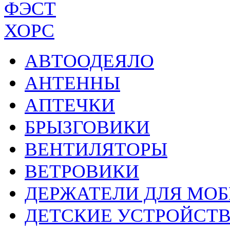
ФЭСТ
ХОРС
АВТООДЕЯЛО
АНТЕННЫ
АПТЕЧКИ
БРЫЗГОВИКИ
ВЕНТИЛЯТОРЫ
ВЕТРОВИКИ
ДЕРЖАТЕЛИ ДЛЯ МО
ДЕТСКИЕ УСТРОЙСТ