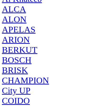
ALCA
ALON
APELAS
ARION
BERKUT
BOSCH
BRISK
CHAMPION
City UP
COIDO