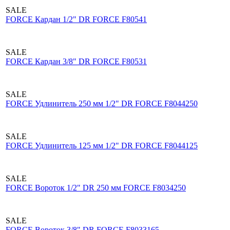
SALE
FORCE Кардан 1/2" DR FORCE F80541
SALE
FORCE Кардан 3/8" DR FORCE F80531
SALE
FORCE Удлинитель 250 мм 1/2" DR FORCE F8044250
SALE
FORCE Удлинитель 125 мм 1/2" DR FORCE F8044125
SALE
FORCE Вороток 1/2" DR 250 мм FORCE F8034250
SALE
FORCE Вороток 3/8" DR FORCE F8033165