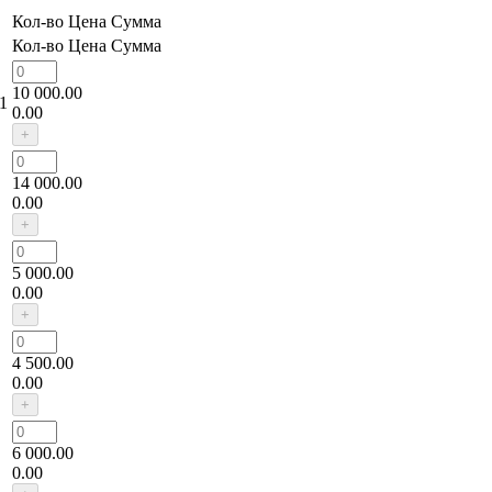
Кол-во
Цена
Сумма
Кол-во
Цена
Сумма
10 000.00
1
0.00
14 000.00
0.00
5 000.00
0.00
4 500.00
0.00
6 000.00
0.00