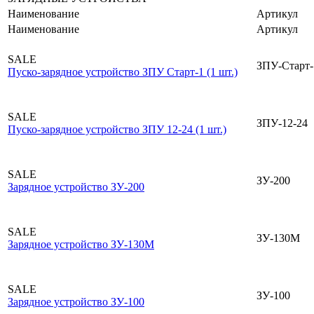
Наименование
Артикул
Наименование
Артикул
SALE
ЗПУ-Старт-
Пуско-зарядное устройство ЗПУ Старт-1 (1 шт.)
SALE
ЗПУ-12-24
Пуско-зарядное устройство ЗПУ 12-24 (1 шт.)
SALE
ЗУ-200
Зарядное устройство ЗУ-200
SALE
ЗУ-130М
Зарядное устройство ЗУ-130М
SALE
ЗУ-100
Зарядное устройство ЗУ-100