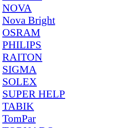
NOVA
Nova Bright
OSRAM
PHILIPS
RAITON
SIGMA
SOLEX
SUPER HELP
TABIK
TomPar