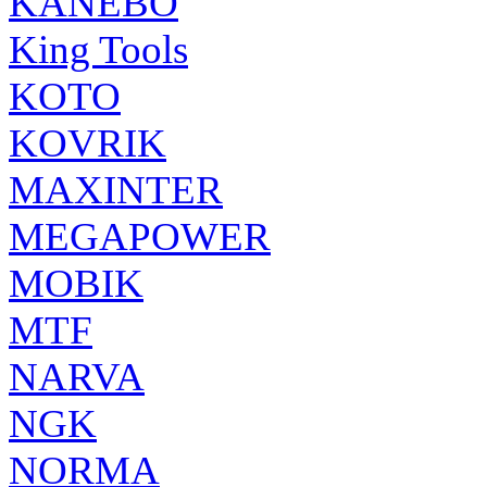
KANEBO
King Tools
KOTO
KOVRIK
MAXINTER
MEGAPOWER
MOBIK
MTF
NARVA
NGK
NORMA