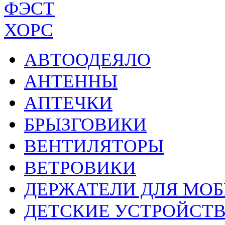
ФЭСТ
ХОРС
АВТООДЕЯЛО
АНТЕННЫ
АПТЕЧКИ
БРЫЗГОВИКИ
ВЕНТИЛЯТОРЫ
ВЕТРОВИКИ
ДЕРЖАТЕЛИ ДЛЯ МО
ДЕТСКИЕ УСТРОЙСТ