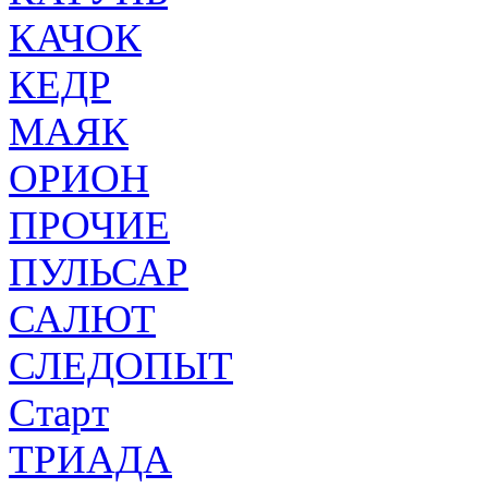
КАЧОК
КЕДР
МАЯК
ОРИОН
ПРОЧИЕ
ПУЛЬСАР
САЛЮТ
СЛЕДОПЫТ
Старт
ТРИАДА