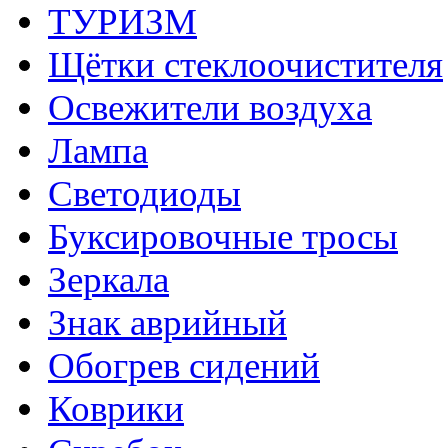
ТУРИЗМ
Щётки стеклоочистителя
Освежители воздуха
Лампа
Светодиоды
Буксировочные тросы
Зеркала
Знак аврийный
Обогрев сидений
Коврики