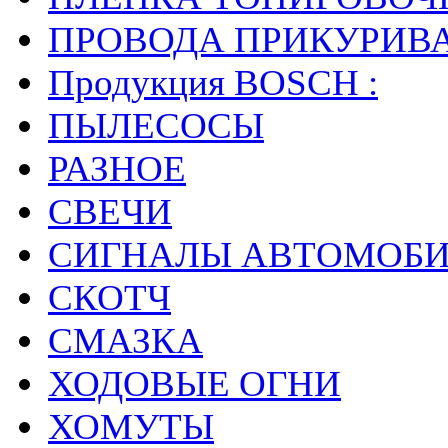
ПРОВОДА ПРИКУРИВ
Продукция BOSCH :
ПЫЛЕСОСЫ
РАЗНОЕ
СВЕЧИ
СИГНАЛЫ АВТОМОБ
СКОТЧ
СМАЗКА
ХОДОВЫЕ ОГНИ
ХОМУТЫ