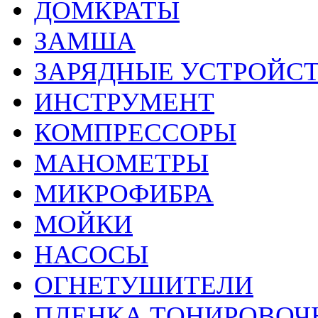
ДОМКРАТЫ
ЗАМША
ЗАРЯДНЫЕ УСТРОЙС
ИНСТРУМЕНТ
КОМПРЕССОРЫ
МАНОМЕТРЫ
МИКРОФИБРА
МОЙКИ
НАСОСЫ
ОГНЕТУШИТЕЛИ
ПЛЕНКА ТОНИРОВОЧ