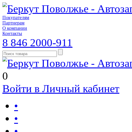
Покупателям
Партнерам
О компании
Контакты
8 846 2000-911
0
Войти в Личный кабинет
•
•
•