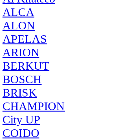
ALCA
ALON
APELAS
ARION
BERKUT
BOSCH
BRISK
CHAMPION
City UP
COIDO