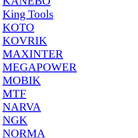
KANEBO
King Tools
KOTO
KOVRIK
MAXINTER
MEGAPOWER
MOBIK
MTF
NARVA
NGK
NORMA