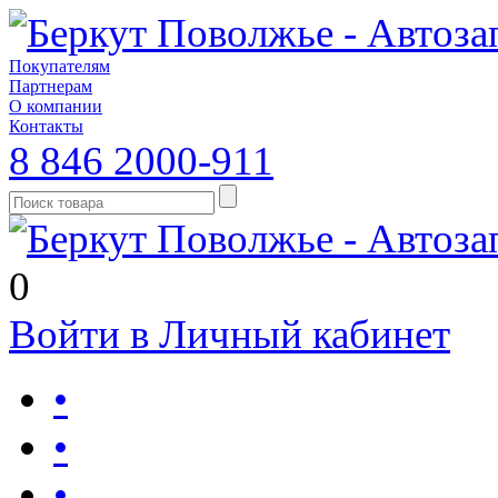
Покупателям
Партнерам
О компании
Контакты
8 846 2000-911
0
Войти в Личный кабинет
•
•
•