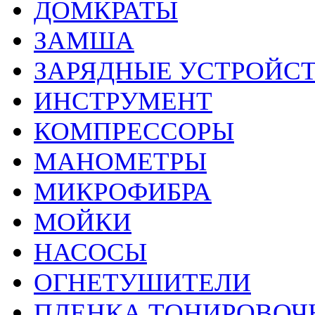
ДОМКРАТЫ
ЗАМША
ЗАРЯДНЫЕ УСТРОЙС
ИНСТРУМЕНТ
КОМПРЕССОРЫ
МАНОМЕТРЫ
МИКРОФИБРА
МОЙКИ
НАСОСЫ
ОГНЕТУШИТЕЛИ
ПЛЕНКА ТОНИРОВОЧ