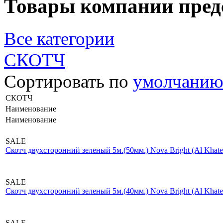
Товары компании пред
Все категории
СКОТЧ
Сортировать по
умолчани
СКОТЧ
Наименование
Наименование
SALE
Скотч двухсторонний зеленый 5м.(50мм.) Nova Bright (Al Kha
SALE
Скотч двухсторонний зеленый 5м.(40мм.) Nova Bright (Al Kha
SALE