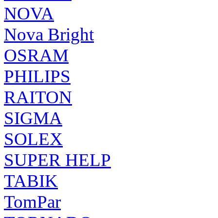
NOVA
Nova Bright
OSRAM
PHILIPS
RAITON
SIGMA
SOLEX
SUPER HELP
TABIK
TomPar