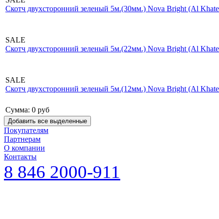
Скотч двухсторонний зеленый 5м.(30мм.) Nova Bright (Al Kha
SALE
Скотч двухсторонний зеленый 5м.(22мм.) Nova Bright (Al Kha
SALE
Скотч двухсторонний зеленый 5м.(12мм.) Nova Bright (Al Kha
Сумма:
0
руб
Покупателям
Партнерам
О компании
Контакты
8 846 2000-911