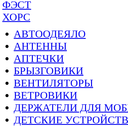
ФЭСТ
ХОРС
АВТООДЕЯЛО
АНТЕННЫ
АПТЕЧКИ
БРЫЗГОВИКИ
ВЕНТИЛЯТОРЫ
ВЕТРОВИКИ
ДЕРЖАТЕЛИ ДЛЯ МО
ДЕТСКИЕ УСТРОЙСТ