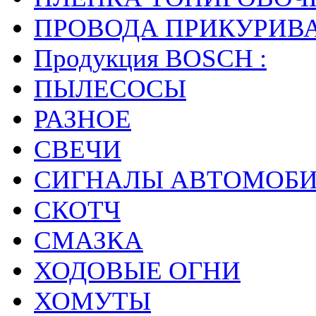
ПРОВОДА ПРИКУРИВ
Продукция BOSCH :
ПЫЛЕСОСЫ
РАЗНОЕ
СВЕЧИ
СИГНАЛЫ АВТОМОБ
СКОТЧ
СМАЗКА
ХОДОВЫЕ ОГНИ
ХОМУТЫ