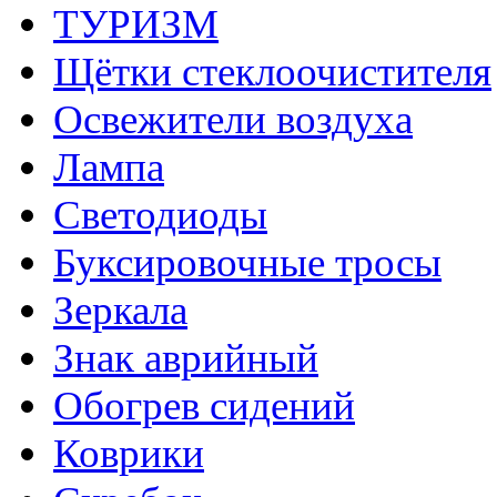
ТУРИЗМ
Щётки стеклоочистителя
Освежители воздуха
Лампа
Светодиоды
Буксировочные тросы
Зеркала
Знак аврийный
Обогрев сидений
Коврики