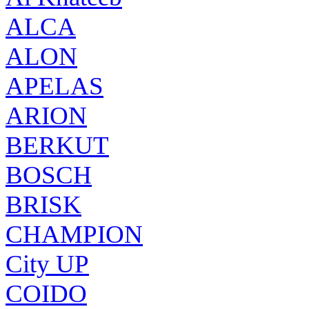
ALCA
ALON
APELAS
ARION
BERKUT
BOSCH
BRISK
CHAMPION
City UP
COIDO