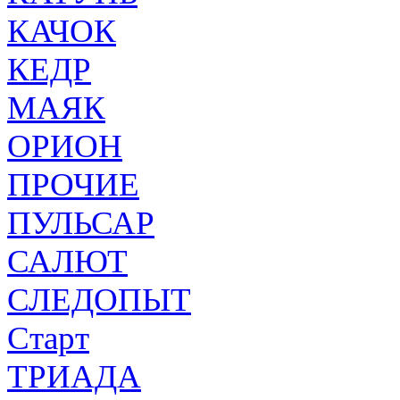
КАЧОК
КЕДР
МАЯК
ОРИОН
ПРОЧИЕ
ПУЛЬСАР
САЛЮТ
СЛЕДОПЫТ
Старт
ТРИАДА